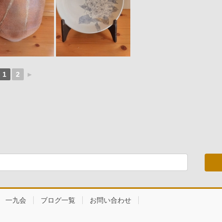
1
2
►
一九会
ブログ一覧
お問い合わせ