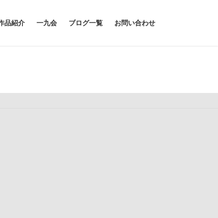
作品紹介
一九会
ブログ一覧
お問い合わせ