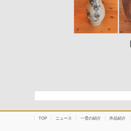
TOP
ニュース
一雲の紹介
作品紹介