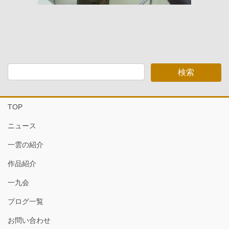
TOP
ニュース
一雲の紹介
作品紹介
一九会
ブログ一覧
お問い合わせ