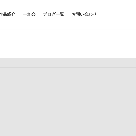
作品紹介
一九会
ブログ一覧
お問い合わせ