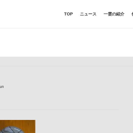
TOP
ニュース
一雲の紹介
メディア
iun