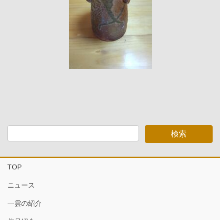
TOP
ニュース
一雲の紹介