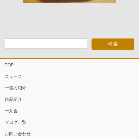
TOP
ニュース
一雲の紹介
作品紹介
一九会
ブログ一覧
お問い合わせ