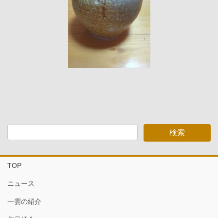
TOP
ニュース
一雲の紹介