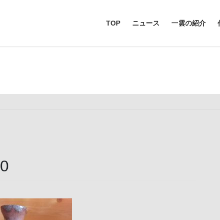
TOP
ニュース
一雲の紹介
メディア
0