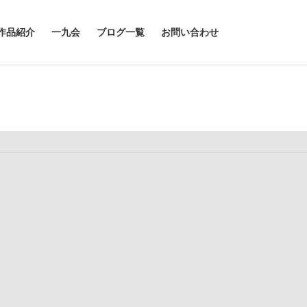
作品紹介
一九会
ブログ一覧
お問い合わせ