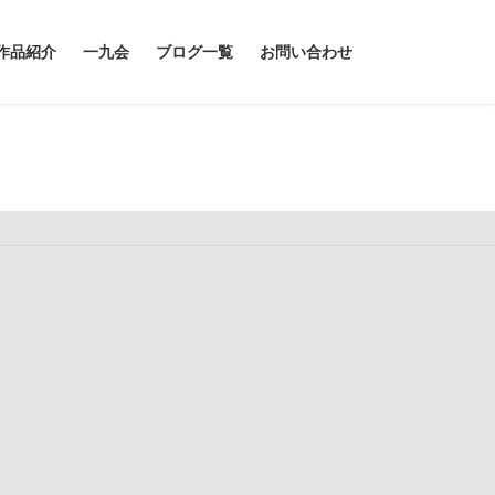
作品紹介
一九会
ブログ一覧
お問い合わせ