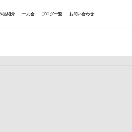
作品紹介
一九会
ブログ一覧
お問い合わせ