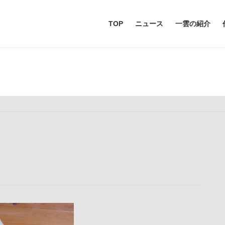
TOP
ニュース
一雲の紹介
メディア