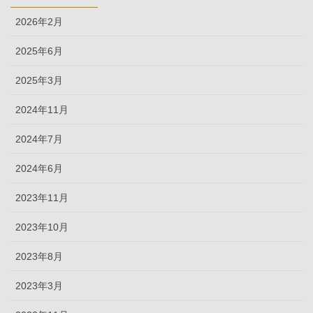
2026年2月
2025年6月
2025年3月
2024年11月
2024年7月
2024年6月
2023年11月
2023年10月
2023年8月
2023年3月