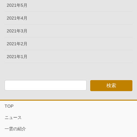
2021年5月
2021年4月
2021年3月
2021年2月
2021年1月
TOP
ニュース
一雲の紹介