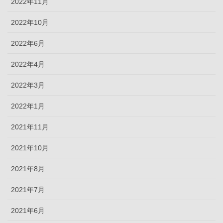
2022年11月
2022年10月
2022年6月
2022年4月
2022年3月
2022年1月
2021年11月
2021年10月
2021年8月
2021年7月
2021年6月