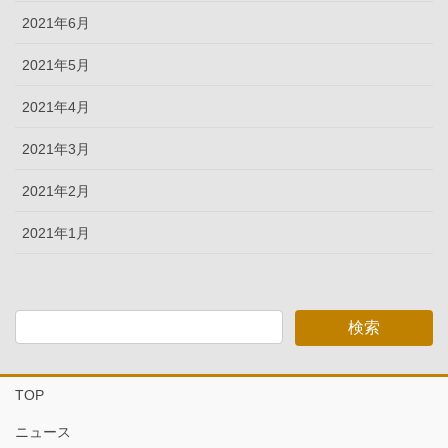
2021年6月
2021年5月
2021年4月
2021年3月
2021年2月
2021年1月
TOP
ニュース