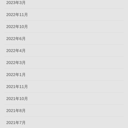
2023年3月
2022年11月
2022年10月
2022年6月
2022年4月
2022年3月
2022年1月
2021年11月
2021年10月
2021年8月
2021年7月