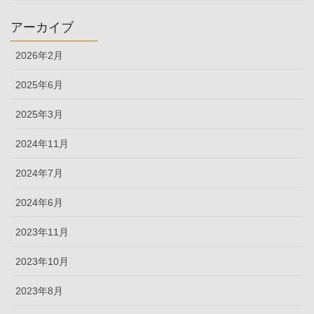
アーカイブ
2026年2月
2025年6月
2025年3月
2024年11月
2024年7月
2024年6月
2023年11月
2023年10月
2023年8月