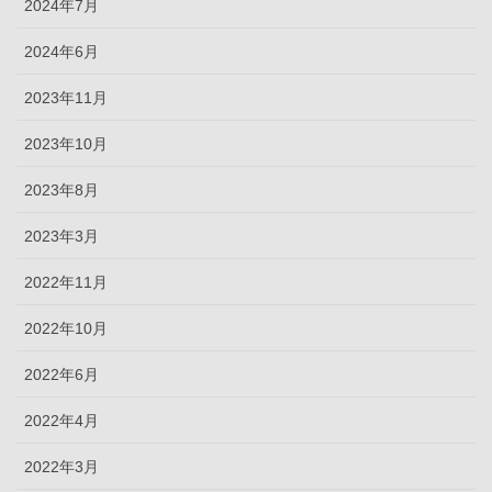
2024年7月
2024年6月
2023年11月
2023年10月
2023年8月
2023年3月
2022年11月
2022年10月
2022年6月
2022年4月
2022年3月