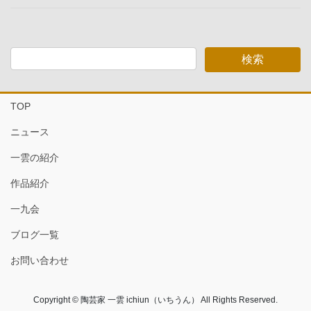
TOP
ニュース
一雲の紹介
作品紹介
一九会
ブログ一覧
お問い合わせ
Copyright © 陶芸家 一雲 ichiun（いちうん） All Rights Reserved.