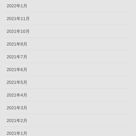
2022年1月
2021年11月
2021年10月
2021年8月
2021年7月
2021年6月
2021年5月
2021年4月
2021年3月
2021年2月
2021年1月