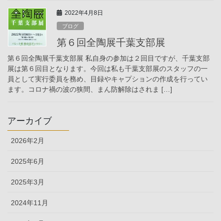
2022年4月8日
ブログ
第６回全陶展千葉支部展
第６回全陶展千葉支部展 私自身の参加は２回目ですが、千葉支部
展は第６回目となります。今回は私も千葉支部展のスタッフの一
員として実行委員を務め、目録やキャプションの作成を行ってい
ます。コロナ禍の波の狭間、まん防解除はされま […]
アーカイブ
2026年2月
2025年6月
2025年3月
2024年11月