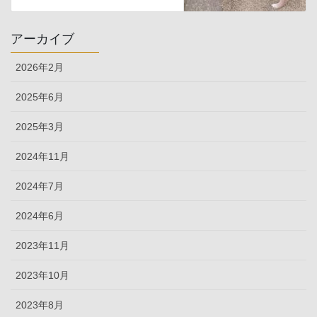
アーカイブ
2026年2月
2025年6月
2025年3月
2024年11月
2024年7月
2024年6月
2023年11月
2023年10月
2023年8月