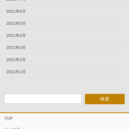
2021年6月
2021年5月
2021年4月
2021年3月
2021年2月
2021年1月
TOP