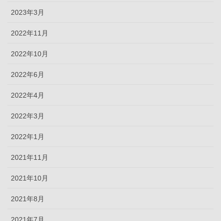
2023年3月
2022年11月
2022年10月
2022年6月
2022年4月
2022年3月
2022年1月
2021年11月
2021年10月
2021年8月
2021年7月