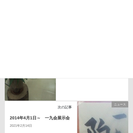
ニュース
前の記事
2015年7月28日～ 一九会展示
会
2021年2月14日
ニュース
次の記事
2014年4月1日～ 一九会展示会
2021年2月14日