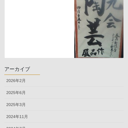
アーカイブ
2026年2月
2025年6月
2025年3月
2024年11月