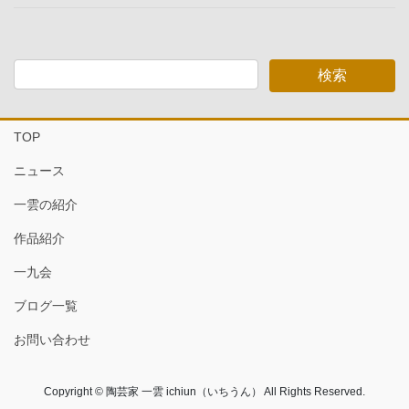
TOP
ニュース
一雲の紹介
作品紹介
一九会
ブログ一覧
お問い合わせ
Copyright © 陶芸家 一雲 ichiun（いちうん） All Rights Reserved.