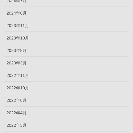
2024年7月
2024年6月
2023年11月
2023年10月
2023年8月
2023年3月
2022年11月
2022年10月
2022年6月
2022年4月
2022年3月