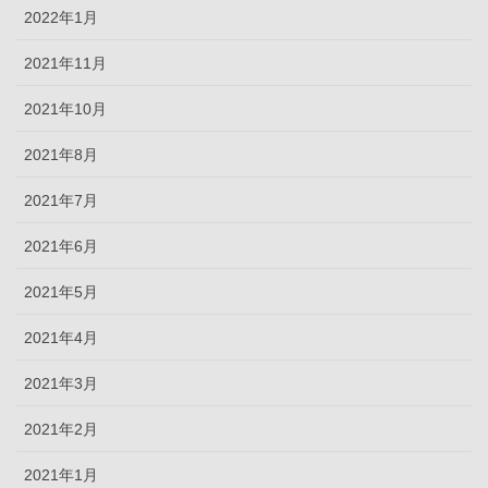
2022年1月
2021年11月
2021年10月
2021年8月
2021年7月
2021年6月
2021年5月
2021年4月
2021年3月
2021年2月
2021年1月