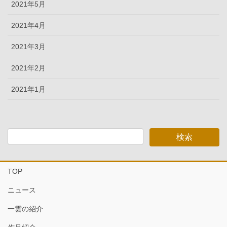
2021年5月
2021年4月
2021年3月
2021年2月
2021年1月
TOP
ニュース
一雲の紹介