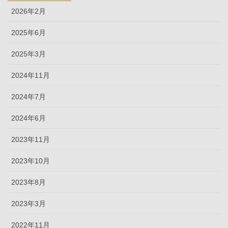
2026年2月
2025年6月
2025年3月
2024年11月
2024年7月
2024年6月
2023年11月
2023年10月
2023年8月
2023年3月
2022年11月