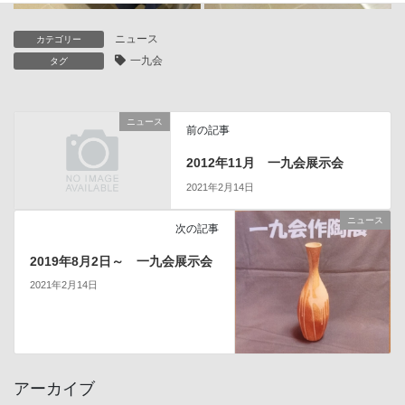
ニュース
カテゴリー
一九会
タグ
ニュース
前の記事
2012年11月 一九会展示会
2021年2月14日
ニュース
次の記事
2019年8月2日～ 一九会展示会
2021年2月14日
アーカイブ