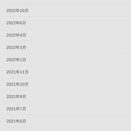
2022年10月
2022年6月
2022年4月
2022年3月
2022年1月
2021年11月
2021年10月
2021年8月
2021年7月
2021年6月