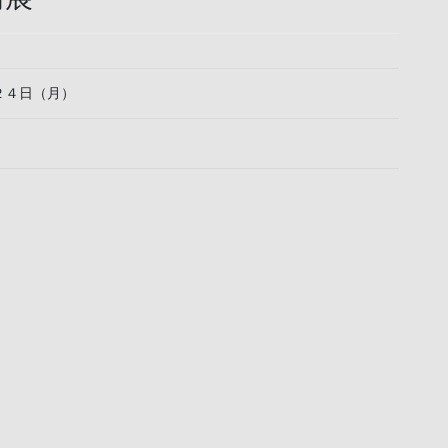
２４日（月）