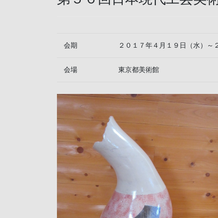
会期
２０１７年４月１９日（水）～
会場
東京都美術館