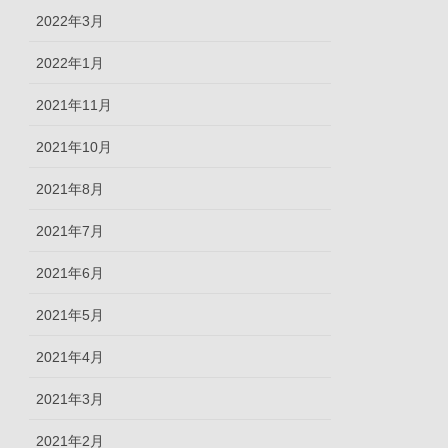
2022年3月
2022年1月
2021年11月
2021年10月
2021年8月
2021年7月
2021年6月
2021年5月
2021年4月
2021年3月
2021年2月