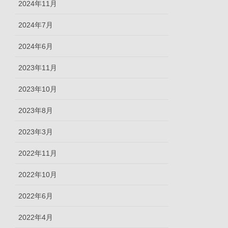
2024年11月
2024年7月
2024年6月
2023年11月
2023年10月
2023年8月
2023年3月
2022年11月
2022年10月
2022年6月
2022年4月