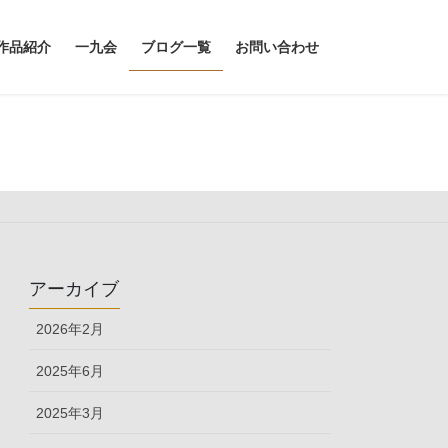
作品紹介
一九会
ブログ一覧
お問い合わせ
アーカイブ
2026年2月
2025年6月
2025年3月