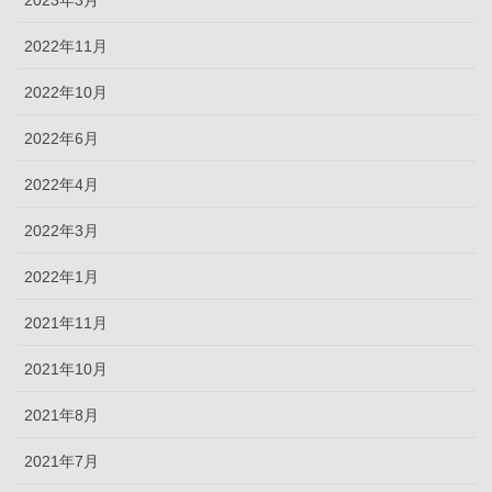
2023年3月
2022年11月
2022年10月
2022年6月
2022年4月
2022年3月
2022年1月
2021年11月
2021年10月
2021年8月
2021年7月