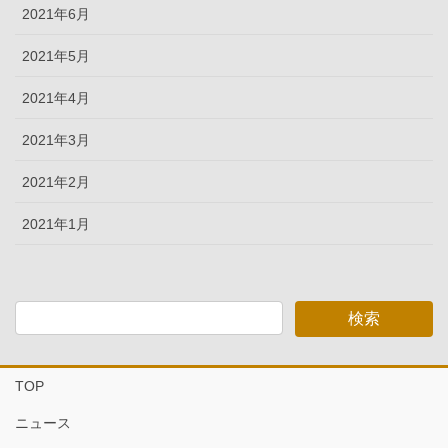
2021年6月
2021年5月
2021年4月
2021年3月
2021年2月
2021年1月
TOP
ニュース