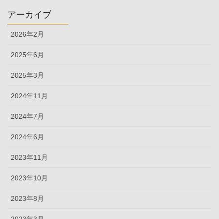
アーカイブ
2026年2月
2025年6月
2025年3月
2024年11月
2024年7月
2024年6月
2023年11月
2023年10月
2023年8月