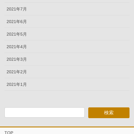
2021年7月
2021年6月
2021年5月
2021年4月
2021年3月
2021年2月
2021年1月
TOP