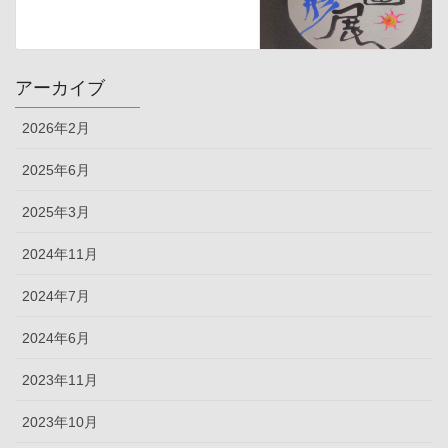
アーカイブ
2026年2月
2025年6月
2025年3月
2024年11月
2024年7月
2024年6月
2023年11月
2023年10月