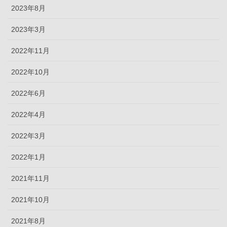
2023年8月
2023年3月
2022年11月
2022年10月
2022年6月
2022年4月
2022年3月
2022年1月
2021年11月
2021年10月
2021年8月