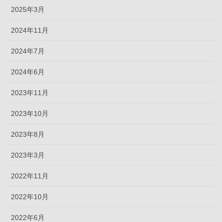
2025年3月
2024年11月
2024年7月
2024年6月
2023年11月
2023年10月
2023年8月
2023年3月
2022年11月
2022年10月
2022年6月