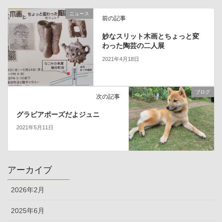
ニュース
前の記事
妙なスリット木画とちょっと変
わった陶芸の二人展
2021年4月18日
ブログ
次の記事
グラビアポーズだよジュニ
2021年5月11日
アーカイブ
2026年2月
2025年6月