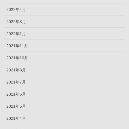
2022年4月
2022年3月
2022年1月
2021年11月
2021年10月
2021年8月
2021年7月
2021年6月
2021年5月
2021年4月