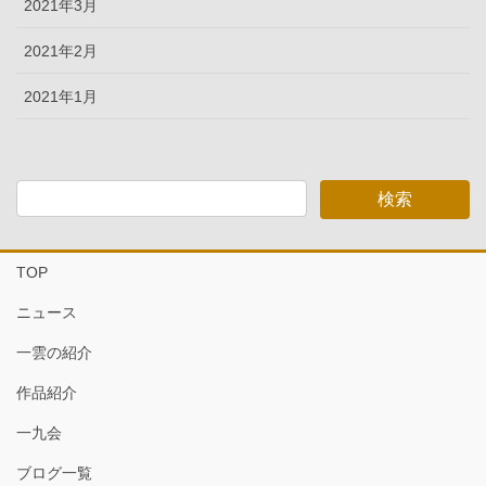
2021年3月
2021年2月
2021年1月
TOP
ニュース
一雲の紹介
作品紹介
一九会
ブログ一覧