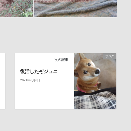
ブログ
次の記事
復活したぞジュニ
2021年6月6日