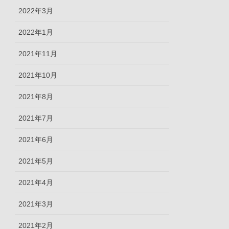
2022年3月
2022年1月
2021年11月
2021年10月
2021年8月
2021年7月
2021年6月
2021年5月
2021年4月
2021年3月
2021年2月