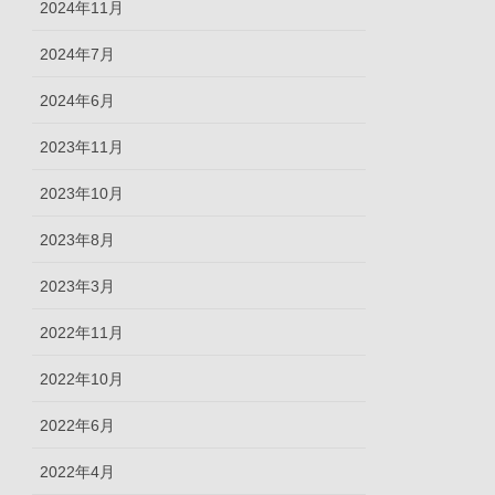
2024年11月
2024年7月
2024年6月
2023年11月
2023年10月
2023年8月
2023年3月
2022年11月
2022年10月
2022年6月
2022年4月