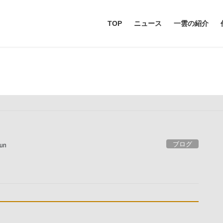
TOP
ニュース
一雲の紹介
お知らせ
ブログ
iun