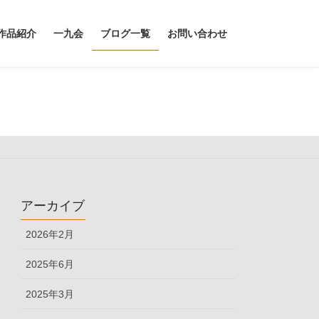
作品紹介
一九会
ブログ一覧
お問い合わせ
アーカイブ
2026年2月
2025年6月
2025年3月