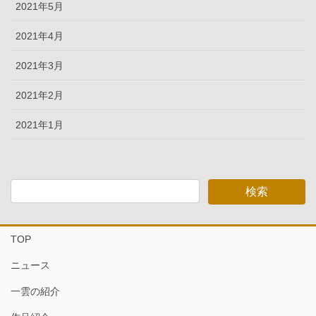
2021年5月
2021年4月
2021年3月
2021年2月
2021年1月
TOP
ニュース
一雲の紹介