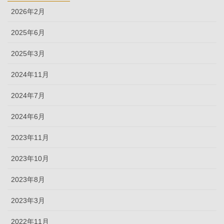
2026年2月
2025年6月
2025年3月
2024年11月
2024年7月
2024年6月
2023年11月
2023年10月
2023年8月
2023年3月
2022年11月