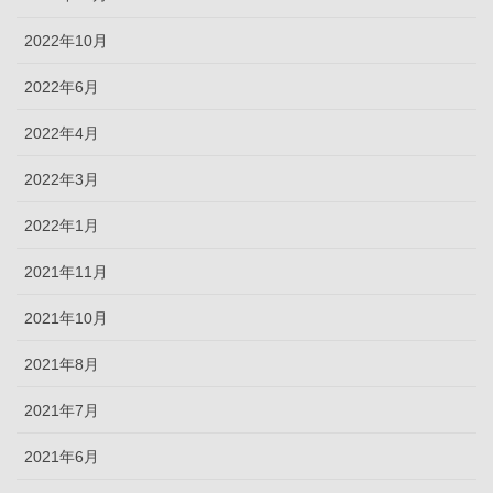
2022年10月
2022年6月
2022年4月
2022年3月
2022年1月
2021年11月
2021年10月
2021年8月
2021年7月
2021年6月