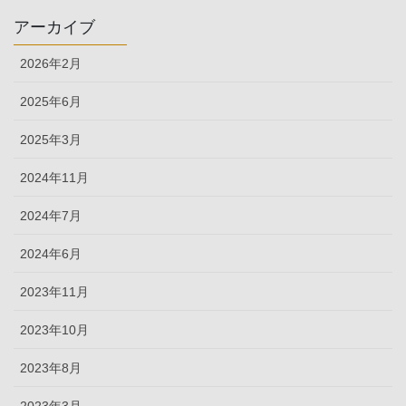
アーカイブ
2026年2月
2025年6月
2025年3月
2024年11月
2024年7月
2024年6月
2023年11月
2023年10月
2023年8月
2023年3月