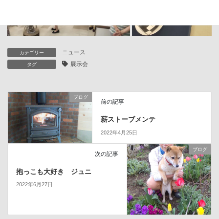
ニュース
カテゴリー
展示会
タグ
ブログ
前の記事
薪ストーブメンテ
2022年4月25日
ブログ
次の記事
抱っこも大好き ジュニ
2022年6月27日