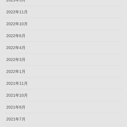
2022年11月
2022年10月
2022年6月
2022年4月
2022年3月
2022年1月
2021年11月
2021年10月
2021年8月
2021年7月