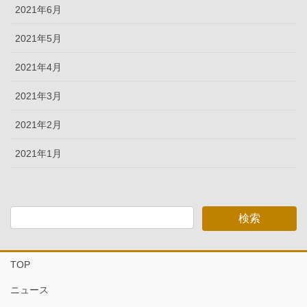
2021年6月
2021年5月
2021年4月
2021年3月
2021年2月
2021年1月
TOP
ニュース