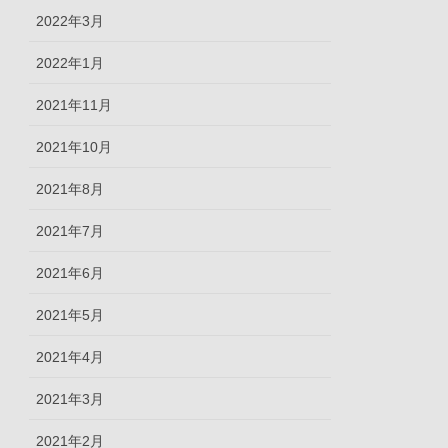
2022年3月
2022年1月
2021年11月
2021年10月
2021年8月
2021年7月
2021年6月
2021年5月
2021年4月
2021年3月
2021年2月