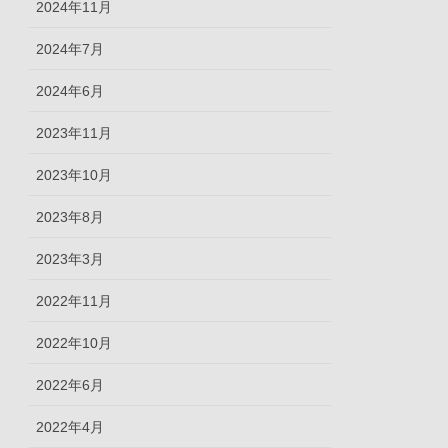
2024年11月
2024年7月
2024年6月
2023年11月
2023年10月
2023年8月
2023年3月
2022年11月
2022年10月
2022年6月
2022年4月