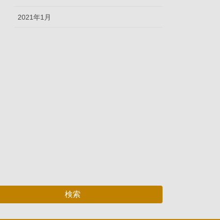
2021年1月