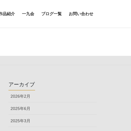
作品紹介
一九会
ブログ一覧
お問い合わせ
アーカイブ
2026年2月
2025年6月
2025年3月